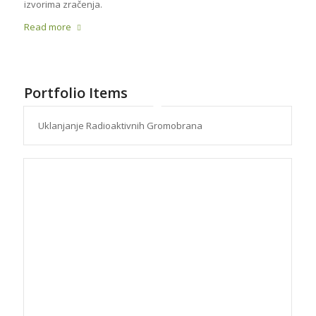
izvorima zračenja.
Read more
Portfolio Items
Uklanjanje Radioaktivnih Gromobrana