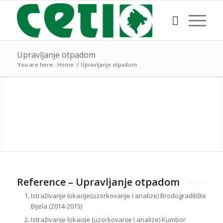
Upravljanje otpadom
You are here:
Home
/
Upravljanje otpadom
Reference – Upravljanje otpadom
Istraživanje lokacije(uzorkovanje i analize) Brodogradilište
Bijela (2014-2015)
Istraživanje lokacije (uzorkovanje i analize) Kumbor